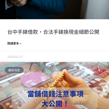
台中手錶借款，合法手錶換現金細節公開
閱讀更多 »
2024-02-17
最新消息