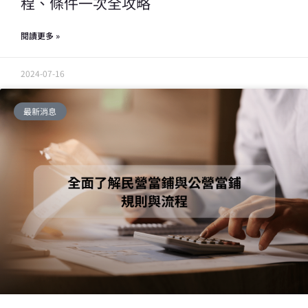
程、條件一次全攻略
閱讀更多 »
2024-07-16
最新消息