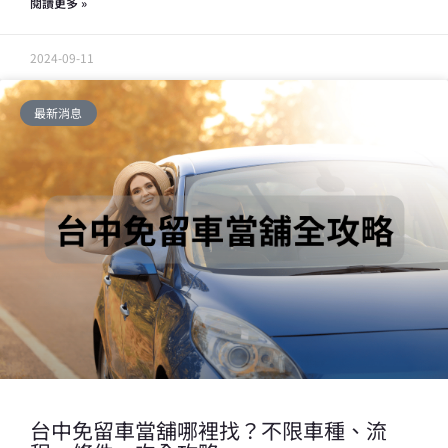
閱讀更多 »
2024-09-11
最新消息
台中免留車當舖哪裡找？不限車種、流