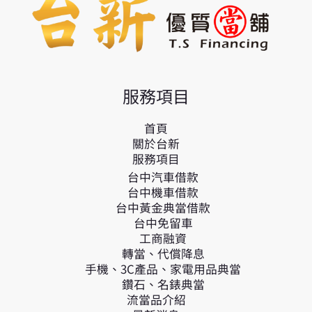
服務項目
首頁
關於台新
服務項目
台中汽車借款
台中機車借款
台中黃金典當借款
台中免留車
工商融資
轉當、代償降息
手機、3C產品、家電用品典當
鑽石、名錶典當
流當品介紹