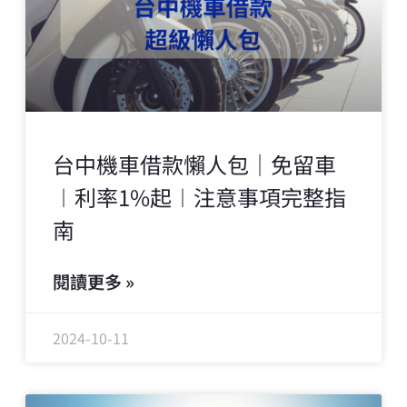
台中機車借款懶人包｜免留車
︱利率1%起︱注意事項完整指
南
閱讀更多 »
2024-10-11