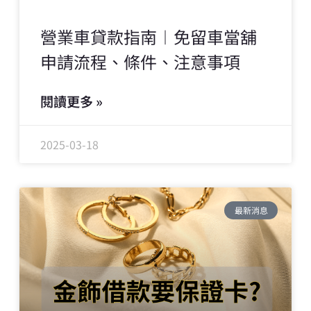
營業車貸款指南︱免留車當舖
申請流程、條件、注意事項
閱讀更多 »
2025-03-18
最新消息