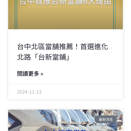
台中北區當舖推薦！首選進化
北路「台新當鋪」
閱讀更多 »
2024-11-13
最新消息