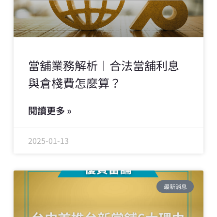
當舖業務解析︱合法當舖利息
與倉棧費怎麼算？
閱讀更多 »
2025-01-13
最新消息