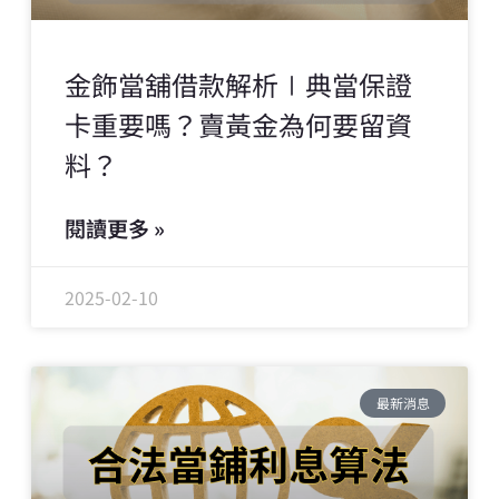
金飾當舖借款解析∣典當保證
卡重要嗎？賣黃金為何要留資
料？
閱讀更多 »
2025-02-10
最新消息