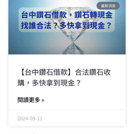
最新消息
【台中鑽石借款】合法鑽石收
購，多快拿到現金？
閱讀更多 »
2024-09-11