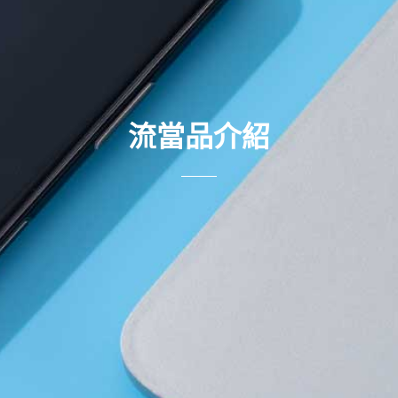
流當品介紹