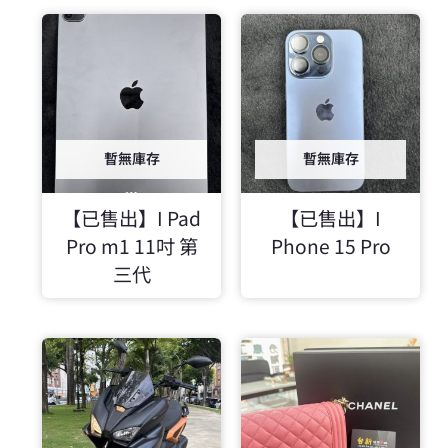
暫無庫存
暫無庫存
【已售出】I Pad
【已售出】I
Pro m1 11吋 第
Phone 15 Pro
三代