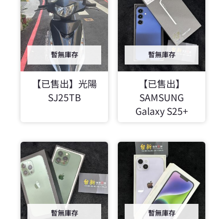
暫無庫存
暫無庫存
【已售出】光陽
【已售出】
SJ25TB
SAMSUNG
Galaxy S25+
暫無庫存
暫無庫存