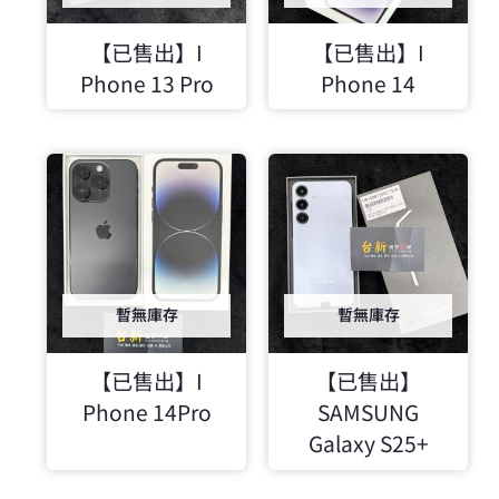
【已售出】I
【已售出】I
Phone 13 Pro
Phone 14
暫無庫存
暫無庫存
【已售出】I
【已售出】
Phone 14Pro
SAMSUNG
Galaxy S25+