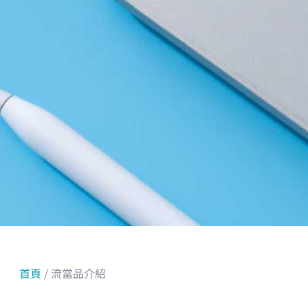
首頁
/ 流當品介紹