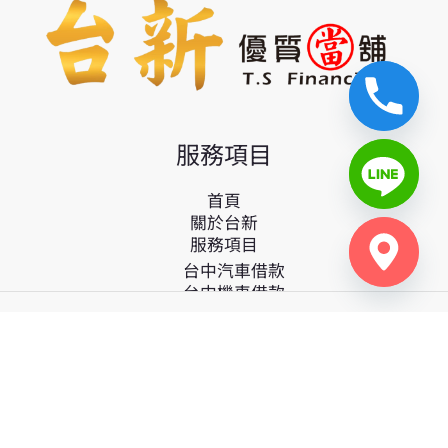
服務項目
首頁
關於台新
服務項目
台中汽車借款
台中機車借款
台中黃金典當借款
台中免留車
工商融資
轉當、代償降息
手機、3C產品、家電用品典當
鑽石、名錶典當
流當品介紹