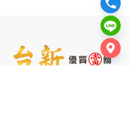
服務項目
首頁
關於台新
服務項目
台中汽車借款