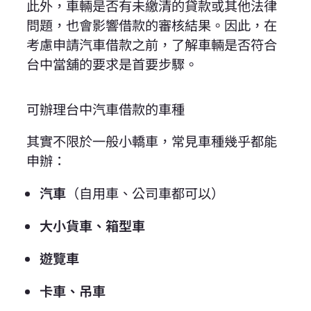
此外，車輛是否有未繳清的貸款或其他法律
問題，也會影響借款的審核結果。因此，在
考慮申請汽車借款之前，了解車輛是否符合
台中當舖的要求是首要步驟。
可辦理台中汽車借款的車種
其實不限於一般小轎車，常見車種幾乎都能
申辦：
汽車
（自用車、公司車都可以）
大小貨車、箱型車
遊覽車
卡車、吊車