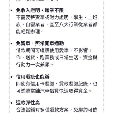
免收入證明，職業不限
不需要薪資單或財力證明，學生、上班
族、自營業者，甚至八大行業從業者都
能輕鬆辦理。
免留車，照常開車通勤
借款期間可繼續使用愛車，不影響工
作、送貨、跑業務或日常生活，資金與
行動力一次兼顧。
信用瑕疵也能辦
即使有信用卡遲繳、貸款遲繳紀錄，也
可透過當舖汽車借貸快速取得資金。
還款彈性高
合法當舖有多種還款方案，免綁約可依