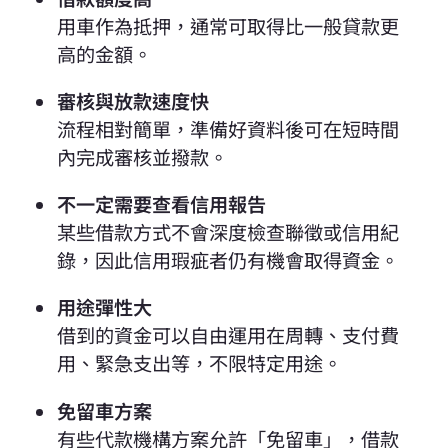
用車作為抵押，通常可取得比一般貸款更
高的金額。
審核與放款速度快
流程相對簡單，準備好資料後可在短時間
內完成審核並撥款。
不一定需要查看信用報告
某些借款方式不會深度檢查聯徵或信用紀
錄，因此信用瑕疵者仍有機會取得資金。
用途彈性大
借到的資金可以自由運用在周轉、支付費
用、緊急支出等，不限特定用途。
免留車方案
有些代款機構方案允許「免留車」，借款