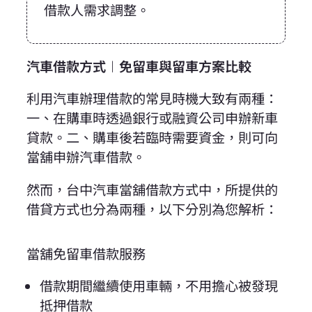
借款人需求調整。
汽車借款方式︱免留車與留車方案比較
利用汽車辦理借款的常見時機大致有兩種：
一、在購車時透過銀行或融資公司申辦新車
貸款。二、購車後若臨時需要資金，則可向
當舖申辦汽車借款。
然而，台中汽車當舖借款方式中，所提供的
借貸方式也分為兩種，以下分別為您解析：
當舖免留車借款服務
借款期間繼續使用車輛，不用擔心被發現
抵押借款