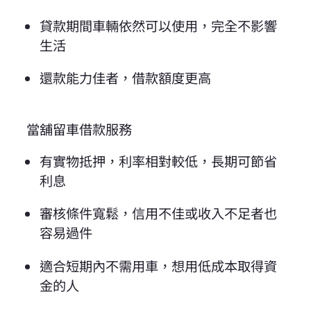
貸款期間車輛依然可以使用，完全不影響
生活
還款能力佳者，借款額度更高
當舖留車借款服務
有實物抵押，利率相對較低，長期可節省
利息
審核條件寬鬆，信用不佳或收入不足者也
容易過件
適合短期內不需用車，想用低成本取得資
金的人