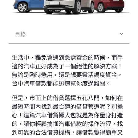
目錄
生活中，難免會遇到急需資金的時候，而手
邊的汽車正好成為了一個絕佳的解決方案！
無論是臨時急用，還是想要靈活調度資金，
台中汽車借款都能迅速幫你度過難關。
但是，市面上的借貸選擇五花八門，如何在
最短時間內找到最合適的借貸管道呢？別擔
心！這篇汽車借貸懶人包就是為你量身打造
的，讓你輕鬆搞懂汽車借款的操作流程，找
到可靠的合法借貸機構，讓借款變得簡單又