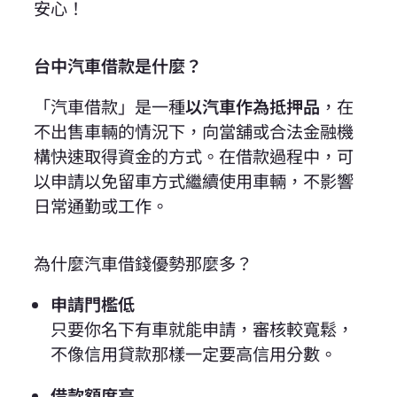
安心！
台中汽車借款是什麼？
「
汽車借款
」是一種
以汽車作為抵押品
，在
不出售車輛的情況下，向當舖或合法金融機
構快速取得資金的方式。在借款過程中，可
以申請以免留車方式繼續使用車輛，不影響
日常通勤或工作。
為什麼汽車借錢優勢那麼多？
申請門檻低
只要你名下有車就能申請，審核較寬鬆，
不像信用貸款那樣一定要高信用分數。
借款額度高