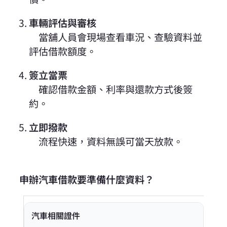
車輛評估與審核
當舖人員會現場查看車況、查驗資料並
評估借款額度。
簽立當票
確認借款金額、利率與還款方式後簽
約。
立即撥款
流程快速，資料無誤可當天放款。
申辦汽車借款要準備什麼資料？
汽車相關證件