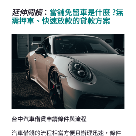
延伸閱讀
：
當舖免留車是什麼 ?無
需押車、快速放款的貸款方案
台中汽車借貸申請條件與流程
汽車借錢的流程相當方便且辦理迅速，條件