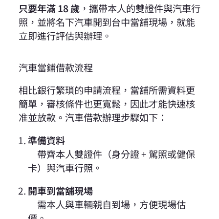
只要年滿 18 歲
，攜帶本人的雙證件與汽車行
照，並將名下汽車開到台中當舖現場，就能
立即進行評估與辦理。
汽車當鋪借款流程
相比銀行繁瑣的申請流程，當舖所需資料更
簡單，審核條件也更寬鬆，因此才能快速核
准並放款。汽車借款辦理步驟如下：
準備資料
帶齊本人雙證件（身分證 + 駕照或健保
卡）與汽車行照。
開車到當舖現場
需本人與車輛親自到場，方便現場估
價。