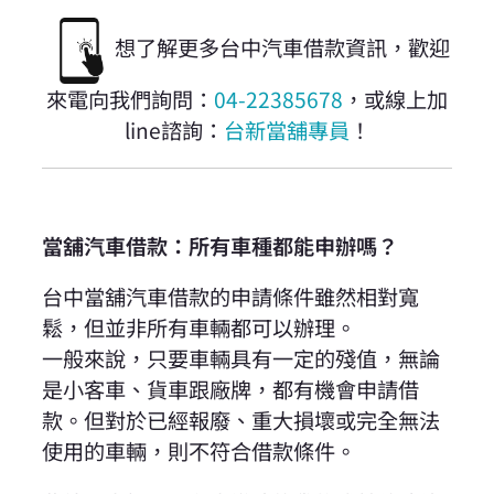
想了解更多台中汽車借款資訊，歡迎
來電向我們詢問：
04-22385678
，或線上加
line諮詢：
台新當舖專員
！
當舖汽車借款：所有車種都能申辦嗎？
台中當舖汽車借款的申請條件雖然相對寬
鬆，但並非所有車輛都可以辦理。
一般來說，只要車輛具有一定的殘值，無論
是小客車、貨車跟廠牌，都有機會申請借
款。但對於已經報廢、重大損壞或完全無法
使用的車輛，則不符合借款條件。