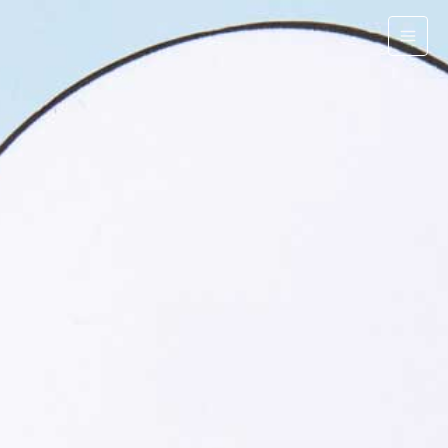
跳
至
主
要
內
容