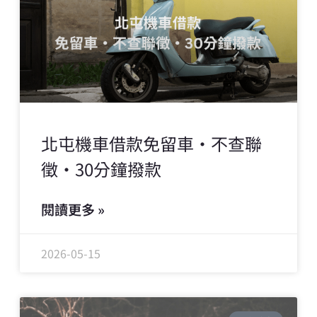
北屯機車借款免留車・不查聯
徵・30分鐘撥款
閱讀更多 »
2026-05-15